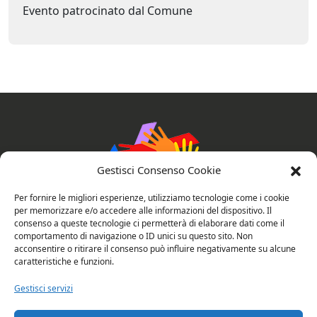
Evento patrocinato dal Comune
Gestisci Consenso Cookie
Per fornire le migliori esperienze, utilizziamo tecnologie come i cookie
per memorizzare e/o accedere alle informazioni del dispositivo. Il
consenso a queste tecnologie ci permetterà di elaborare dati come il
AssociAzioni Connesse
comportamento di navigazione o ID unici su questo sito. Non
acconsentire o ritirare il consenso può influire negativamente su alcune
caratteristiche e funzioni.
Gestisci servizi
Privacy e cookie policy