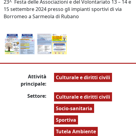
23^ Festa delle Associazioni e del Volontariato 13 – 14 e
15 settembre 2024 presso gli impianti sportivi di via
Borromeo a Sarmeola di Rubano
Attività
Culturale e diritti civili
principale:
Settore:
Culturale e diritti civili
Socio-sanitaria
Sportiva
Tutela Ambiente