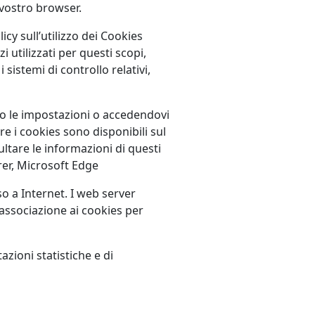
 vostro browser.
icy sull’utilizzo dei Cookies
 utilizzati per questi scopi,
 sistemi di controllo relativi,
ndo le impostazioni o accedendovi
re i cookies sono disponibili sul
ultare le informazioni di questi
rer, Microsoft Edge
o a Internet. I web server
 associazione ai cookies per
azioni statistiche e di