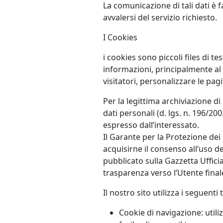
La comunicazione di tali dati è 
avvalersi del servizio richiesto.
I Cookies
i cookies sono piccoli files di t
informazioni, principalmente al 
visitatori, personalizzare le pag
Per la legittima archiviazione di
dati personali (d. lgs. n. 196/20
espresso dall’interessato.
Il Garante per la Protezione dei
acquisirne il consenso all’uso 
pubblicato sulla Gazzetta Uffici
trasparenza verso l’Utente final
Il nostro sito utilizza i seguenti 
Cookie di navigazione: utili