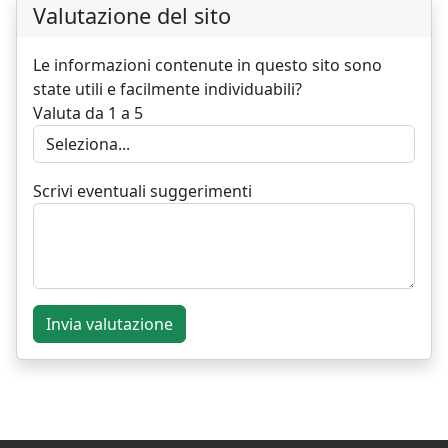
Valutazione del sito
Le informazioni contenute in questo sito sono
state utili e facilmente individuabili?
Valuta da 1 a 5
Scrivi eventuali suggerimenti