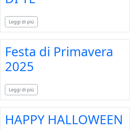
Leggi di più
Festa di Primavera
2025
Leggi di più
HAPPY HALLOWEEN