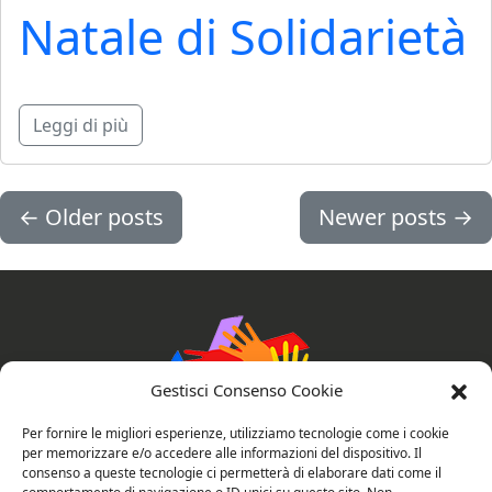
Natale di Solidarietà
Leggi di più
←
Older posts
Newer posts
→
Gestisci Consenso Cookie
Per fornire le migliori esperienze, utilizziamo tecnologie come i cookie
per memorizzare e/o accedere alle informazioni del dispositivo. Il
consenso a queste tecnologie ci permetterà di elaborare dati come il