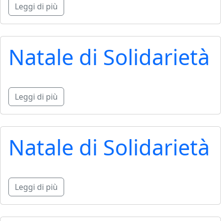
Leggi di più
Natale di Solidarietà
Leggi di più
Natale di Solidarietà
Leggi di più