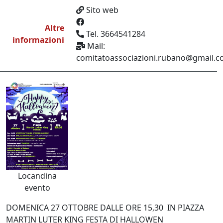
Sito web
Altre
Tel. 3664541284
informazioni
Mail:
comitatoassociazioni.rubano@gmail.
Locandina
evento
DOMENICA 27 OTTOBRE DALLE ORE 15,30 IN PIAZZA
MARTIN LUTER KING FESTA DI HALLOWEN