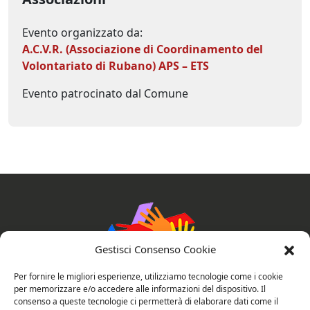
Evento organizzato da:
A.C.V.R. (Associazione di Coordinamento del
Volontariato di Rubano) APS – ETS
Evento patrocinato dal Comune
Gestisci Consenso Cookie
Per fornire le migliori esperienze, utilizziamo tecnologie come i cookie
per memorizzare e/o accedere alle informazioni del dispositivo. Il
consenso a queste tecnologie ci permetterà di elaborare dati come il