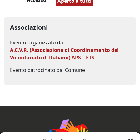
Aperto a tutti
Associazioni
Evento organizzato da:
A.C.V.R. (Associazione di Coordinamento del
Volontariato di Rubano) APS – ETS
Evento patrocinato dal Comune