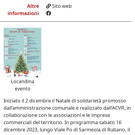
Altre
Sito web
informazioni
Locandina
evento
Iniziato il 2 dicembre il Natale di solidarietà promosso
dall’amministrazione comunale e realizzato dall’ACVR, in
collaborazione con le associazioni e le imprese
commerciali del territorio. In programma sabato 16
dicembre 2023, lungo Viale Po di Sarmeola di Rubano, il