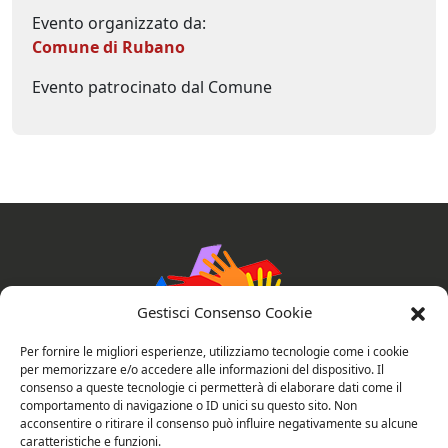
Evento organizzato da:
Comune di Rubano
Evento patrocinato dal Comune
Gestisci Consenso Cookie
Per fornire le migliori esperienze, utilizziamo tecnologie come i cookie
per memorizzare e/o accedere alle informazioni del dispositivo. Il
consenso a queste tecnologie ci permetterà di elaborare dati come il
AssociAzioni Connesse
comportamento di navigazione o ID unici su questo sito. Non
acconsentire o ritirare il consenso può influire negativamente su alcune
caratteristiche e funzioni.