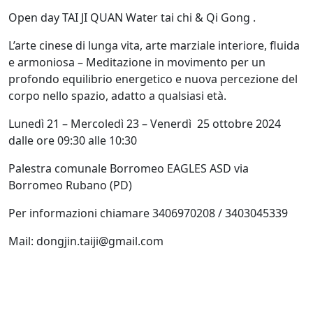
Open day TAI JI QUAN Water tai chi & Qi Gong .
L’arte cinese di lunga vita, arte marziale interiore, fluida
e armoniosa – Meditazione in movimento per un
profondo equilibrio energetico e nuova percezione del
corpo nello spazio, adatto a qualsiasi età.
Lunedì 21 – Mercoledì 23 – Venerdì 25 ottobre 2024
dalle ore 09:30 alle 10:30
Palestra comunale Borromeo EAGLES ASD via
Borromeo Rubano (PD)
Per informazioni chiamare 3406970208 / 3403045339
Mail: dongjin.taiji@gmail.com