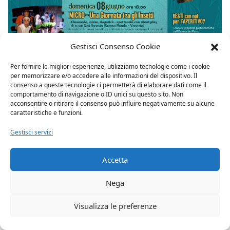
Gestisci Consenso Cookie
Per fornire le migliori esperienze, utilizziamo tecnologie come i cookie
per memorizzare e/o accedere alle informazioni del dispositivo. Il
consenso a queste tecnologie ci permetterà di elaborare dati come il
comportamento di navigazione o ID unici su questo sito. Non
acconsentire o ritirare il consenso può influire negativamente su alcune
caratteristiche e funzioni.
Gestisci servizi
Accetta
Nega
Visualizza le preferenze