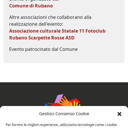
Comune di Rubano
Altre associazioni che collaborano alla
realizzazione dell'evento:
Associazione culturale Statale 11
Fotoclub
Rubano
Scarpette Rosse ASD
Evento patrocinato dal Comune
Gestisci Consenso Cookie
Per fornire le migliori esperienze, utilizziamo tecnologie come i cookie