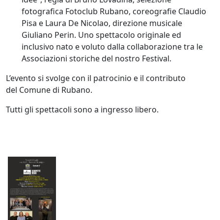
fotografica Fotoclub Rubano, coreografie Claudio
Pisa e Laura De Nicolao, direzione musicale
Giuliano Perin. Uno spettacolo originale ed
inclusivo nato e voluto dalla collaborazione tra le
Associazioni storiche del nostro Festival.
L’evento si svolge con il patrocinio e il contributo
del
Comune di Rubano.
Tutti gli spettacoli sono a
ingresso libero
.