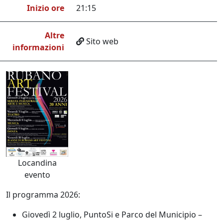
Inizio ore
21:15
Altre
Sito web
informazioni
Locandina
evento
Il programma 2026:
Giovedì 2 luglio
, PuntoSi e Parco del Municipio –