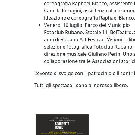
coreografia Raphael Bianco, assistente El
Camilla Perugini, assistenza alla dramm
ideazione e coreografia Raphael Bianco,
Venerdì 10 luglio
, Parco del Municipio
Fotoclub Rubano, Statale 11, BelTeatro,
anni di Rubano Art Festival. Visioni in li
selezione fotografica Fotoclub Rubano, 
direzione musicale Giuliano Perin. Uno s
collaborazione tra le Associazioni storic
L’evento si svolge con il patrocinio e il contr
Tutti gli spettacoli sono a
ingresso libero
.