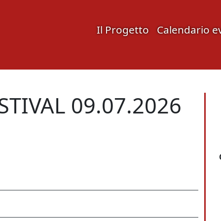
Il Progetto
Calendario e
TIVAL 09.07.2026