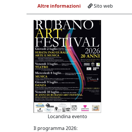
Altre informazioni
Sito web
Locandina evento
Il programma 2026: