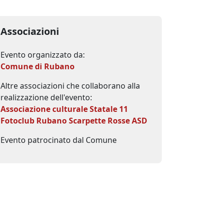
Associazioni
Evento organizzato da:
Comune di Rubano
Altre associazioni che collaborano alla
realizzazione dell'evento:
Associazione culturale Statale 11
Fotoclub Rubano
Scarpette Rosse ASD
Evento patrocinato dal Comune