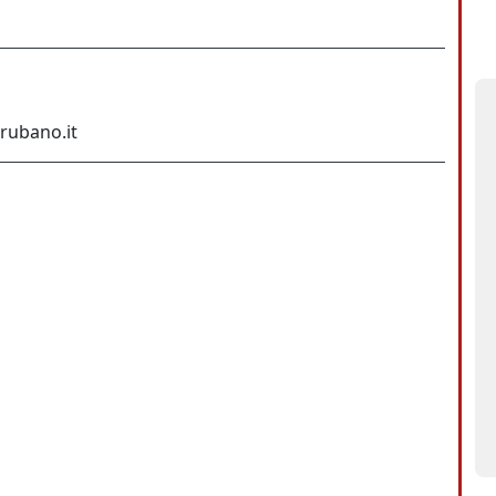
@rubano.it