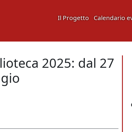
Il Progetto
Calendario e
lioteca 2025: dal 27
ggio