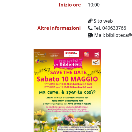
Inizio ore
10:00
Sito web
Altre informazioni
Tel. 049633766
Mail: biblioteca