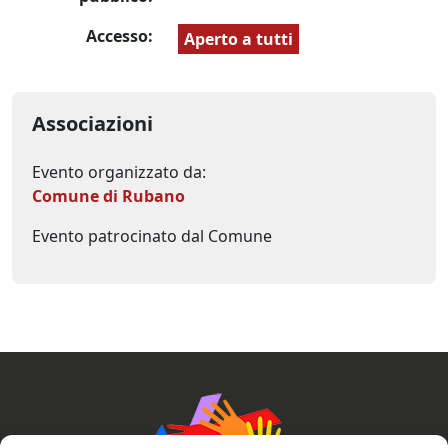
Accesso:
Aperto a tutti
Associazioni
Evento organizzato da:
Comune di Rubano
Evento patrocinato dal Comune