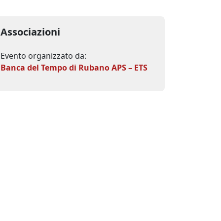
Associazioni
Evento organizzato da:
Banca del Tempo di Rubano APS – ETS