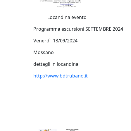
Locandina evento
Programma escursioni SETTEMBRE 2024
Venerdì 13/09/2024
Mossano
dettagli in locandina
http://www.bdtrubano.it