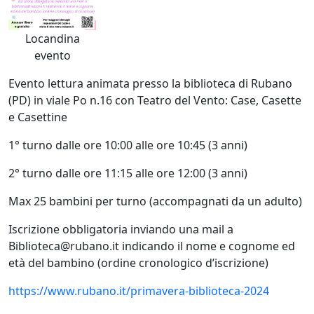
Locandina
evento
Evento lettura animata presso la biblioteca di Rubano
(PD) in viale Po n.16 con Teatro del Vento:
Case, Casette
e Casettine
1° turno dalle ore 10:00 alle ore 10:45 (3 anni)
2° turno dalle ore 11:15 alle ore 12:00 (3 anni)
Max 25 bambini per turno (accompagnati da un adulto)
Iscrizione obbligatoria inviando una mail a
Biblioteca@rubano.it indicando il nome e cognome ed
età del bambino (ordine cronologico d’iscrizione)
https://www.rubano.it/primavera-biblioteca-2024