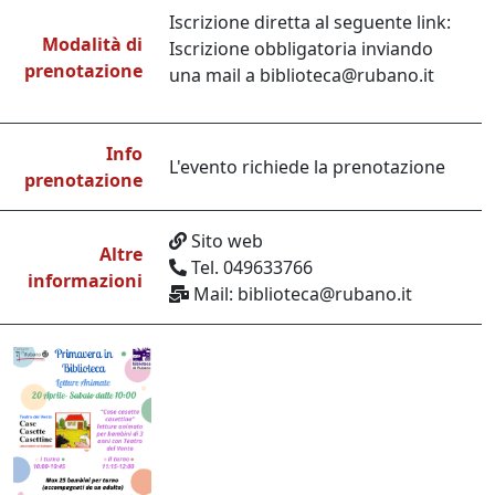
Iscrizione diretta al seguente link:
Modalità di
Iscrizione obbligatoria inviando
prenotazione
una mail a biblioteca@rubano.it
Info
L'evento richiede la prenotazione
prenotazione
Sito web
Altre
Tel. 049633766
informazioni
Mail: biblioteca@rubano.it