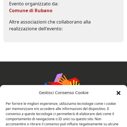
Evento organizzato da:
Comune di Rubano
Altre associazioni che collaborano alla
realizzazione dell'evento:
Gestisci Consenso Cookie
Per fornire le migliori esperienze, utilizziamo tecnologie come i cookie
per memorizzare e/o accedere alle informazioni del dispositivo. Il
consenso a queste tecnologie ci permetterà di elaborare dati come il
comportamento di navigazione o ID unici su questo sito. Non
AssociAzioni Connesse
acconsentire o ritirare il consenso può influire negativamente su alcune