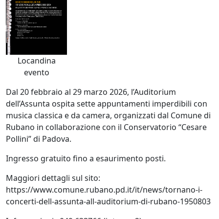
Locandina
evento
Dal 20 febbraio al 29 marzo 2026, l’Auditorium
dell’Assunta ospita sette appuntamenti imperdibili con
musica classica e da camera, organizzati dal Comune di
Rubano in collaborazione con il Conservatorio “Cesare
Pollini” di Padova.
Ingresso gratuito fino a esaurimento posti.
Maggiori dettagli sul sito:
https://www.comune.rubano.pd.it/it/news/tornano-i-
concerti-dell-assunta-all-auditorium-di-rubano-1950803