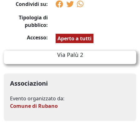
Condividi su:
Tipologia di
pubblico:
Accesso:
Aperto a tutti
Via Palù 2
Associazioni
Evento organizzato da:
Comune di Rubano