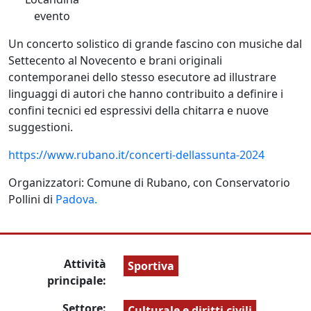
evento
Un concerto solistico di grande fascino con musiche dal
Settecento al Novecento e brani originali
contemporanei dello stesso esecutore ad illustrare
linguaggi di autori che hanno contribuito a definire i
confini tecnici ed espressivi della chitarra e nuove
suggestioni.
https://www.rubano.it/concerti-dellassunta-2024
Organizzatori: Comune di Rubano, con Conservatorio
Pollini di
Padova.
Attività
Sportiva
principale:
Settore:
Culturale e diritti civili