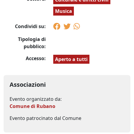
Musica
Condividi su:
Tipologia di
pubblico:
Accesso:
Aperto a tutti
Associazioni
Evento organizzato da:
Comune di Rubano
Evento patrocinato dal Comune