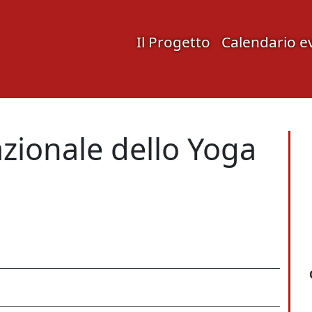
Il Progetto
Calendario e
zionale dello Yoga