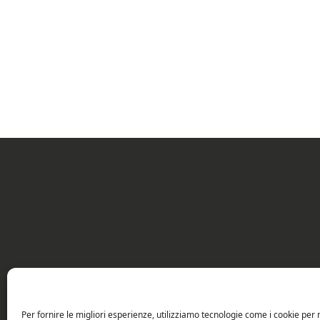
Per fornire le migliori esperienze, utilizziamo tecnologie come i cookie pe