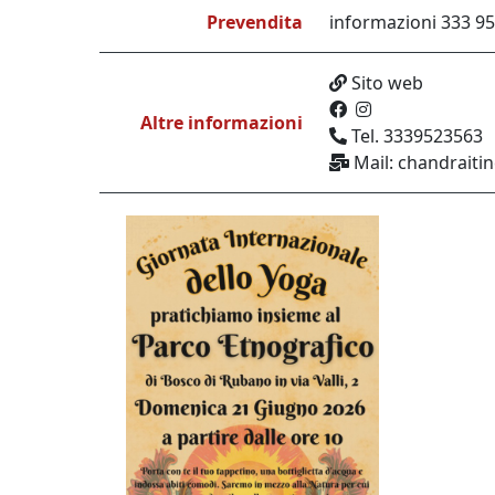
Prevendita
informazioni 333 9
Sito web
Altre informazioni
Tel. 3339523563
Mail: chandraiti