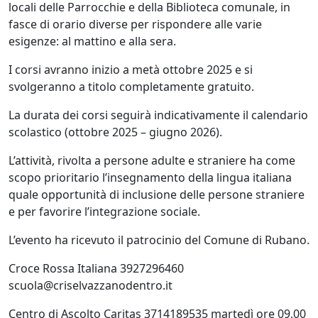
locali delle Parrocchie e della Biblioteca comunale, in
fasce di orario diverse per rispondere alle varie
esigenze: al mattino e alla sera.
I corsi avranno inizio a metà ottobre 2025 e
si
svolgeranno a titolo completamente gratuito.
La durata dei corsi seguirà indicativamente il calendario
scolastico (ottobre 2025 – giugno 2026).
L’attività, rivolta a persone adulte e straniere ha come
scopo prioritario l’insegnamento della lingua italiana
quale opportunità di inclusione delle persone straniere
e per favorire l’integrazione sociale.
L’evento ha ricevuto il patrocinio del Comune di Rubano.
Croce Rossa Italiana
3927296460
scuola@criselvazzanodentro.it
Centro di Ascolto Caritas
3714189535 martedì ore 09,00