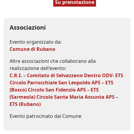
Su prenotazione
Associazioni
Evento organizzato da:
Comune di Rubano
Altre associazioni che collaborano alla
realizzazione dell'evento:
C.R.I. – Comitato di Selvazzano Dentro ODV- ETS
Circolo Parrocchiale San Leopoldo APS – ETS
(Bosco)
Circolo San Fidenzio APS – ETS
(Sarmeola)
Circolo Santa Maria Assunta APS –
ETS (Rubano)
Evento patrocinato dal Comune