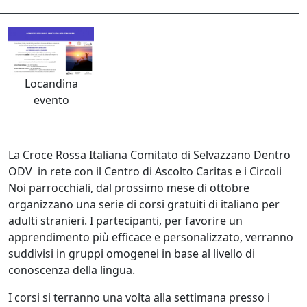
Locandina
evento
La
Croce Rossa Italiana Comitato di Selvazzano Dentro
ODV
in rete con il
Centro di Ascolto Caritas
e i
Circoli
Noi
parrocchiali, dal prossimo mese di ottobre
organizzano una serie di corsi gratuiti di italiano per
adulti stranieri. I partecipanti, per favorire un
apprendimento più efficace e personalizzato, verranno
suddivisi in gruppi omogenei in base al livello di
conoscenza della lingua.
I corsi si terranno una volta alla settimana presso i