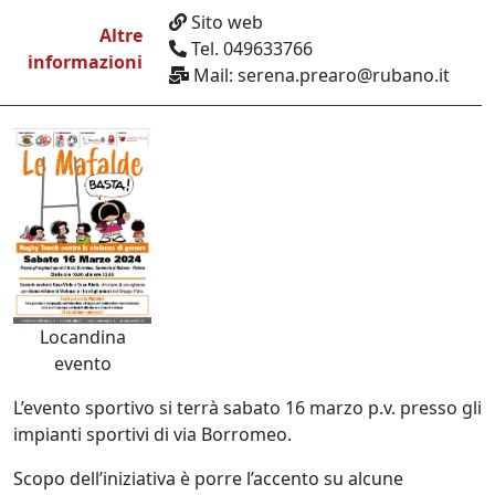
Sito web
Altre
Tel. 049633766
informazioni
Mail: serena.prearo@rubano.it
Locandina
evento
L’evento sportivo si terrà sabato 16 marzo p.v. presso gli
impianti sportivi di via Borromeo.
Scopo dell’iniziativa è porre l’accento su alcune