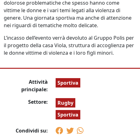
dolorose problematiche che spesso hanno come
vittime le donne e i vari temi legati alla violenza di
genere. Una giornata sportiva ma anche di attenzione
nei riguardi di tematiche molto delicate.
L’incasso dell’evento verrà devoluto al Gruppo Polis per
il progetto della casa Viola, struttura di accoglienza per
le donne vittime di violenza e i loro figli minori.
Attività
Sportiva
principale:
Settore:
Rugby
Sportiva
Condividi su: