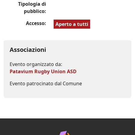
Tipologia di
pubblico:
Accesso:
Aperto a tutti
Associazioni
Evento organizzato da:
Patavium Rugby Union ASD
Evento patrocinato dal Comune