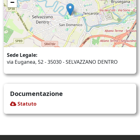
−
Sede Legale:
via Euganea, 52 - 35030 - SELVAZZANO DENTRO
Documentazione
Statuto