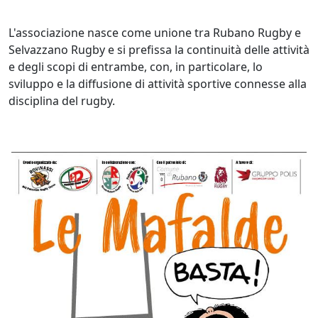
L'associazione nasce come unione tra Rubano Rugby e
Selvazzano Rugby e si prefissa la continuità delle attività
e degli scopi di entrambe, con, in particolare, lo
sviluppo e la diffusione di attività sportive connesse alla
disciplina del rugby.