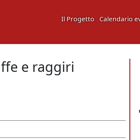
Il Progetto
Calendario e
ffe e raggiri