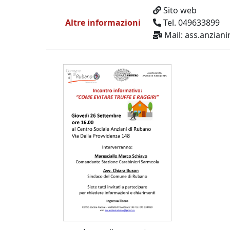
Sito web
Altre informazioni
Tel. 049633899
Mail: ass.anzia