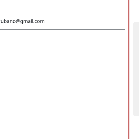
nirubano@gmail.com