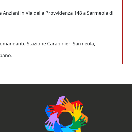
e Anziani in Via della Provvidenza 148 a Sarmeola di
omandante Stazione Carabinieri Sarmeola,
bano.