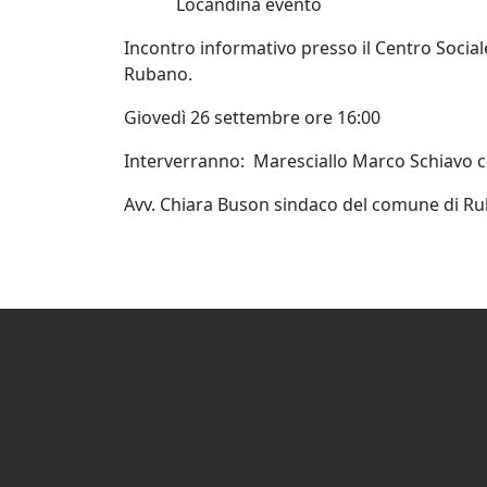
Locandina evento
Incontro informativo presso il Centro Social
Rubano.
Giovedì 26 settembre ore 16:00
Interverranno:
Maresciallo Marco Schiavo
c
Avv. Chiara Buson
sindaco del comune di Ru