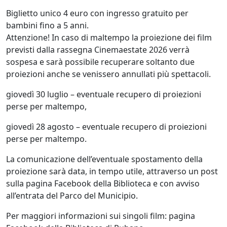
Biglietto unico 4 euro con ingresso gratuito per
bambini fino a 5 anni.
Attenzione!
In caso di maltempo la proiezione dei film
previsti dalla rassegna Cinemaestate 2026 verrà
sospesa e sarà possibile recuperare soltanto due
proiezioni anche se venissero annullati più spettacoli.
giovedì 30 luglio – eventuale recupero di proiezioni
perse per maltempo,
giovedì 28 agosto – eventuale recupero di proiezioni
perse per maltempo.
La comunicazione dell’eventuale spostamento della
proiezione sarà data, in tempo utile, attraverso un post
sulla pagina Facebook della Biblioteca e con avviso
all’entrata del Parco del Municipio.
Per maggiori informazioni sui singoli film: pagina