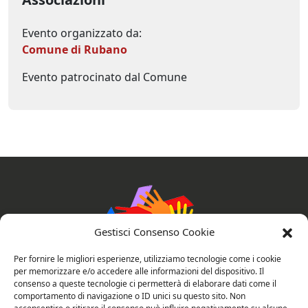
Evento organizzato da:
Comune di Rubano
Evento patrocinato dal Comune
Gestisci Consenso Cookie
Per fornire le migliori esperienze, utilizziamo tecnologie come i cookie
per memorizzare e/o accedere alle informazioni del dispositivo. Il
consenso a queste tecnologie ci permetterà di elaborare dati come il
comportamento di navigazione o ID unici su questo sito. Non
AssociAzioni Connesse