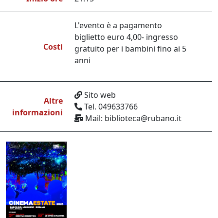
L'evento è a pagamento
biglietto euro 4,00- ingresso
Costi
gratuito per i bambini fino ai 5
anni
Sito web
Altre
Tel. 049633766
informazioni
Mail: biblioteca@rubano.it