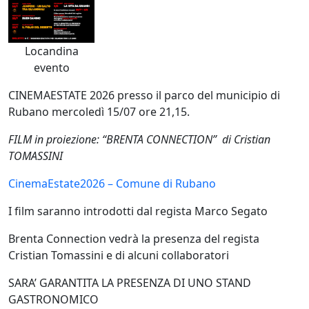
Locandina
evento
CINEMAESTATE 2026 presso il parco del municipio di
Rubano
mercoledì 15/07 ore 21,15.
FILM in proiezione: “BRENTA CONNECTION” di Cristian
TOMASSINI
CinemaEstate2026 – Comune di Rubano
I film saranno introdotti dal regista Marco Segato
Brenta Connection vedrà la presenza del regista
Cristian Tomassini e di alcuni collaboratori
SARA’ GARANTITA LA PRESENZA DI UNO STAND
GASTRONOMICO