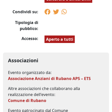
Condividi su:
Tipologia di
pubblico:
Accesso:
Aperto a tutti
Associazioni
Evento organizzato da:
Associazione Anziani di Rubano APS – ETS
Altre associazioni che collaborano alla
realizzazione dell'evento:
Comune di Rubano
Evento patrocinato dal Comune