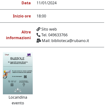
Data
11/01/2024
Inizio ore
18:00
Sito web
Altre
Tel. 049633766
informazioni
Mail: biblioteca@rubano.it
Locandina
evento