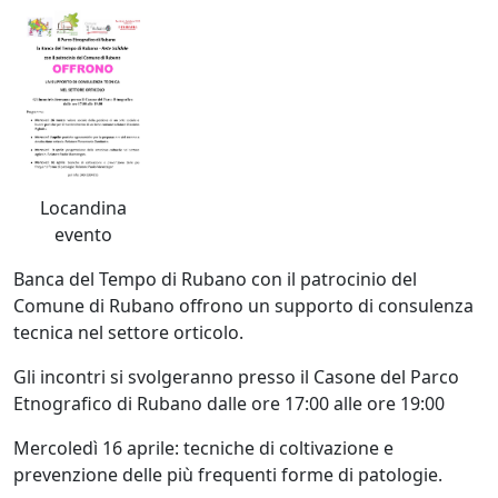
Locandina
evento
Banca del Tempo di Rubano con il patrocinio del
Comune di Rubano offrono un supporto di consulenza
tecnica nel settore orticolo.
Gli incontri si svolgeranno presso il Casone del Parco
Etnografico di Rubano dalle ore 17:00 alle ore 19:00
Mercoledì 16 aprile: tecniche di coltivazione e
prevenzione delle più frequenti forme di patologie.