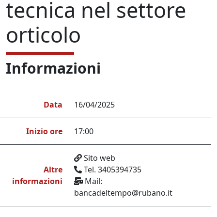
tecnica nel settore
orticolo
Informazioni
Data
16/04/2025
Inizio ore
17:00
Sito web
Altre
Tel. 3405394735
informazioni
Mail:
bancadeltempo@rubano.it