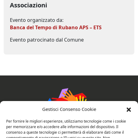
Associazioni
Evento organizzato da:
Banca del Tempo di Rubano APS – ETS
Evento patrocinato dal Comune
Gestisci Consenso Cookie
Per fornire le migliori esperienze, utilizziamo tecnologie come i cookie
per memorizzare e/o accedere alle informazioni del dispositivo. Il
consenso a queste tecnologie ci permetterà di elaborare dati come il
comportamento di navigazione o ID unici su questo sito. Non