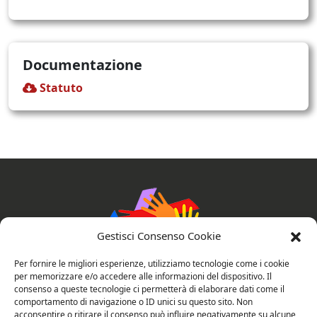
Documentazione
Statuto
Gestisci Consenso Cookie
Per fornire le migliori esperienze, utilizziamo tecnologie come i cookie
per memorizzare e/o accedere alle informazioni del dispositivo. Il
consenso a queste tecnologie ci permetterà di elaborare dati come il
comportamento di navigazione o ID unici su questo sito. Non
AssociAzioni Connesse
acconsentire o ritirare il consenso può influire negativamente su alcune