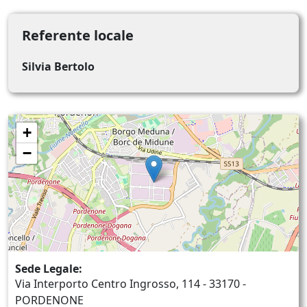
Referente locale
Silvia Bertolo
+
−
Sede Legale:
Via Interporto Centro Ingrosso, 114 - 33170 -
PORDENONE