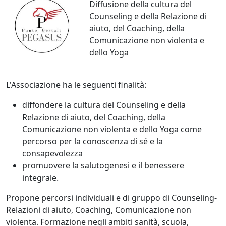
Diffusione della cultura del
Counseling e della Relazione di
aiuto, del Coaching, della
Comunicazione non violenta e
dello Yoga
L'Associazione ha le seguenti finalità:
diffondere la cultura del Counseling e della
Relazione di aiuto, del Coaching, della
Comunicazione non violenta e dello Yoga come
percorso per la conoscenza di sé e la
consapevolezza
promuovere la salutogenesi e il benessere
integrale.
Propone percorsi individuali e di gruppo di Counseling-
Relazioni di aiuto, Coaching, Comunicazione non
violenta. Formazione negli ambiti sanità, scuola,