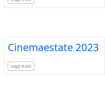
Cinemaestate 2023
Leggi di più