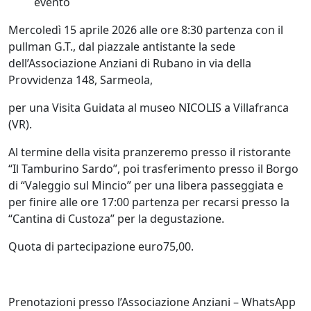
evento
Mercoledì 15 aprile 2026 alle ore 8:30 partenza con il
pullman G.T.
, dal piazzale antistante la sede
dell’Associazione Anziani di Rubano in via della
Provvidenza 148, Sarmeola,
per una Visita Guidata al museo NICOLIS a Villafranca
(VR).
Al termine della visita pranzeremo presso il ristorante
“Il Tamburino Sardo”, poi trasferimento presso il Borgo
di “Valeggio sul Mincio” per una libera passeggiata e
per finire alle ore 17:00 partenza per recarsi presso la
“Cantina di Custoza” per la degustazione.
Quota di partecipazione euro75,00.
Prenotazioni presso l’Associazione Anziani – WhatsApp