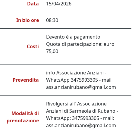
Data
15/04/2026
Inizio ore
08:30
L'evento è a pagamento
Quota di partecipazione: euro
Costi
75,00
info Associazione Anziani -
Prevendita
WhatsApp 3475993305 - mail
ass.anzianirubano@gmail.com
Rivolgersi all' Associazione
Anziani di Sarmeola di Rubano -
Modalità di
WhatsApp: 3475993305 - mail:
prenotazione
ass.anzianirubano@gmail.com