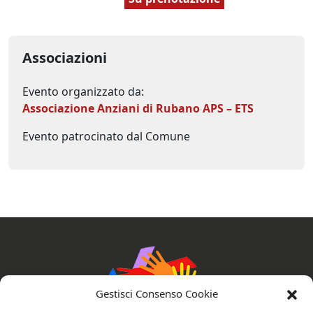
Associazioni
Evento organizzato da:
Associazione Anziani di Rubano APS – ETS
Evento patrocinato dal Comune
Gestisci Consenso Cookie