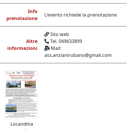
Info
L'evento richiede la prenotazione
prenotazione
Sito web
Altre
Tel. 049633899
informazioni
Mail:
ass.anzianirubano@gmail.com
Locandina