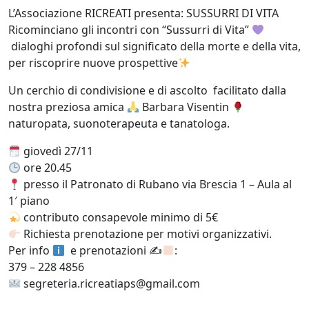
L’Associazione RICREATI presenta: SUSSURRI DI VITA
Ricominciano gli incontri con “Sussurri di Vita”
dialoghi profondi sul significato della morte e della vita,
per riscoprire nuove prospettive
Un cerchio di condivisione e di ascolto facilitato dalla
nostra preziosa amica
Barbara Visentin
naturopata, suonoterapeuta e tanatologa.
giovedì 27/11
ore 20.45
presso il Patronato di Rubano via Brescia 1 – Aula al
1′ piano
contributo consapevole minimo di 5€
Richiesta prenotazione per motivi organizzativi.
Per info
e prenotazioni ✍
:
379 – 228 4856
segreteria.ricreatiaps@gmail.com