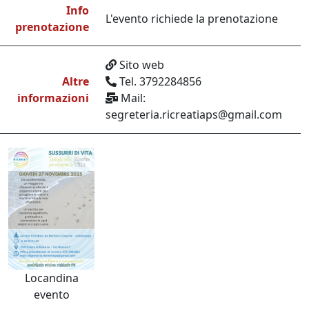
Info
L'evento richiede la prenotazione
prenotazione
Sito web
Altre
Tel. 3792284856
informazioni
Mail:
segreteria.ricreatiaps@gmail.com
Locandina
evento