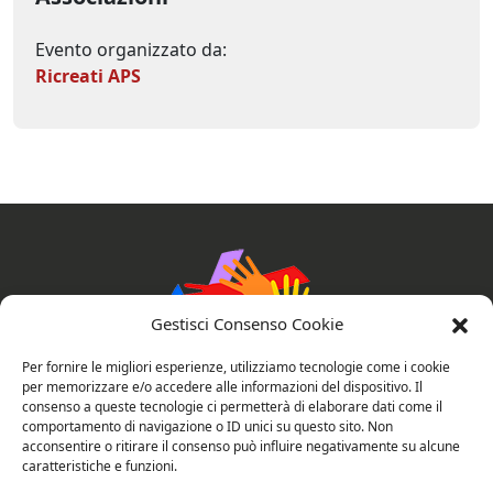
Evento organizzato da:
Ricreati APS
Gestisci Consenso Cookie
Per fornire le migliori esperienze, utilizziamo tecnologie come i cookie
per memorizzare e/o accedere alle informazioni del dispositivo. Il
consenso a queste tecnologie ci permetterà di elaborare dati come il
comportamento di navigazione o ID unici su questo sito. Non
AssociAzioni Connesse
acconsentire o ritirare il consenso può influire negativamente su alcune
caratteristiche e funzioni.