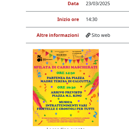
Data
23/03/2025
Inizio ore
14:30
Altre informazioni
Sito web