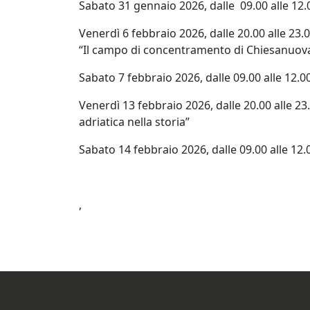
Sabato 31 gennaio 2026, dalle 09.00 alle 12.
Venerdì 6 febbraio 2026, dalle 20.00 alle 23.00
“Il campo di concentramento di Chiesanuov
Sabato 7 febbraio 2026, dalle 09.00 alle 12.0
Venerdì 13 febbraio 2026, dalle 20.00 alle 23
adriatica nella storia”
Sabato 14 febbraio 2026, dalle 09.00 alle 12.
,