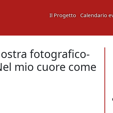
Il Progetto
Calendario e
ostra fotografico-
Nel mio cuore come