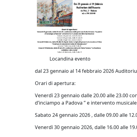
Locandina evento
dal
23 gennaio al 14 febbraio
2026
Auditoriu
Orari di apertura:
Venerdì 23 gennaio dalle 20.00 alle 23.00 co
d’inciampo a Padova ” e intervento musical
Sabato 24 gennaio 2026 , dalle 09.00 alle 12.
Venerdì 30 gennaio 2026, dalle 16.00 alle 19