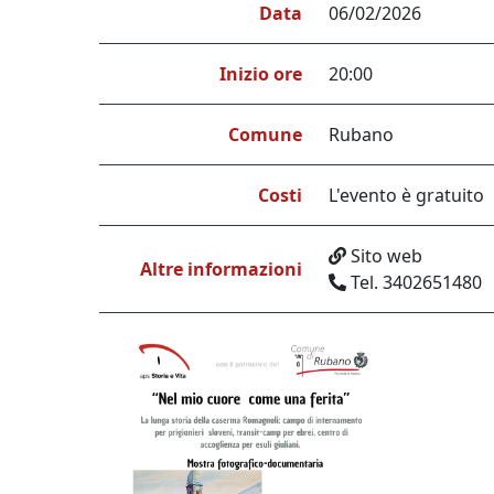
Data
06/02/2026
Inizio ore
20:00
Comune
Rubano
Costi
L'evento è gratuito
Sito web
Altre informazioni
Tel. 3402651480