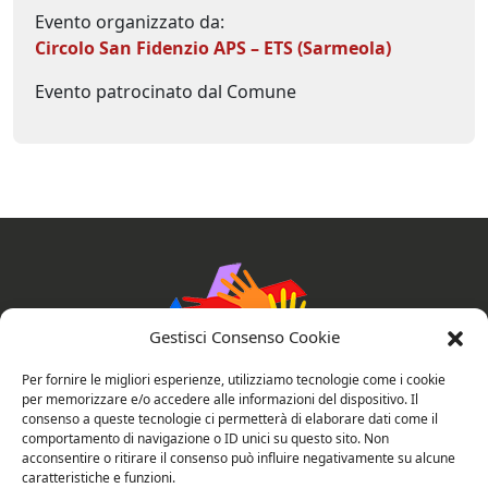
Evento organizzato da:
Circolo San Fidenzio APS – ETS (Sarmeola)
Evento patrocinato dal Comune
Gestisci Consenso Cookie
Per fornire le migliori esperienze, utilizziamo tecnologie come i cookie
per memorizzare e/o accedere alle informazioni del dispositivo. Il
consenso a queste tecnologie ci permetterà di elaborare dati come il
comportamento di navigazione o ID unici su questo sito. Non
AssociAzioni Connesse
acconsentire o ritirare il consenso può influire negativamente su alcune
caratteristiche e funzioni.