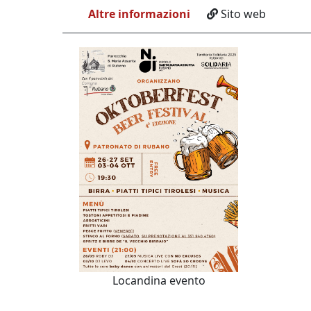
Altre informazioni
Sito web
Locandina evento