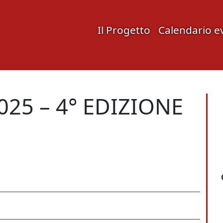
Il Progetto
Calendario e
25 – 4° EDIZIONE