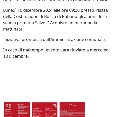
Lunedì 16 dicembre 2024 alle ore 09:30 presso Piazza
della Costituzione di Bosco di Rubano gli alunni della
scuola primaria Salvo D’Acquisto animeranno la
mattinata.
Iniziativa promossa dall’Amministrazione comunale.
In caso di maltempo l’evento sarà rinviato a mercoledì
18 dicembre.