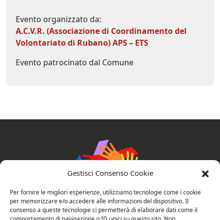
Evento organizzato da:
A.C.V.R. (Associazione di Coordinamento del
Volontariato di Rubano) APS – ETS
Evento patrocinato dal Comune
Gestisci Consenso Cookie
Per fornire le migliori esperienze, utilizziamo tecnologie come i cookie
per memorizzare e/o accedere alle informazioni del dispositivo. Il
consenso a queste tecnologie ci permetterà di elaborare dati come il
AssociAzioni Connesse
comportamento di navigazione o ID unici su questo sito. Non