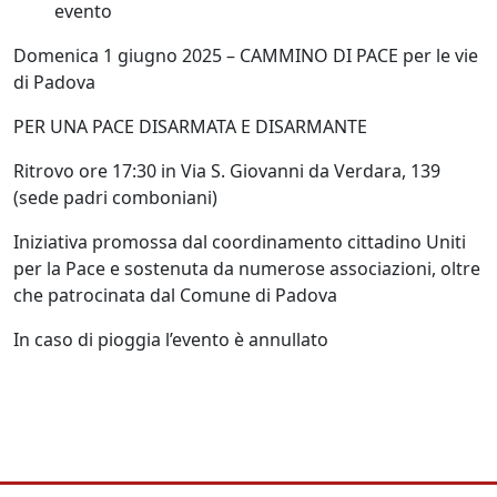
evento
Domenica 1 giugno 2025 – CAMMINO DI PACE per le vie
di Padova
PER UNA PACE DISARMATA E DISARMANTE
Ritrovo ore 17:30 in Via S. Giovanni da Verdara, 139
(sede padri comboniani)
Iniziativa promossa dal coordinamento cittadino Uniti
per la Pace e sostenuta da numerose associazioni, oltre
che patrocinata dal Comune di Padova
In caso di pioggia l’evento è annullato