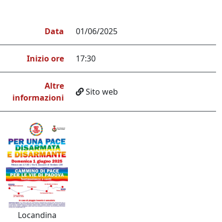
Data
01/06/2025
Inizio ore
17:30
Altre
Sito web
informazioni
Locandina