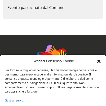
Evento patrocinato dal Comune
Gestisci Consenso Cookie
Per fornire le migliori esperienze, utilizziamo tecnologie come i cookie
per memorizzare e/o accedere alle informazioni del dispositivo. Il
consenso a queste tecnologie ci permetterà di elaborare dati come il
comportamento di navigazione o ID unici su questo sito. Non
AssociAzioni Connesse
acconsentire o ritirare il consenso può influire negativamente su alcune
caratteristiche e funzioni.
Gestisci servizi
Privacy e cookie policy