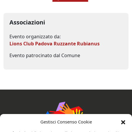
Associazioni
Evento organizzato da:
Lions Club Padova Ruzzante Rubianus
Evento patrocinato dal Comune
Gestisci Consenso Cookie