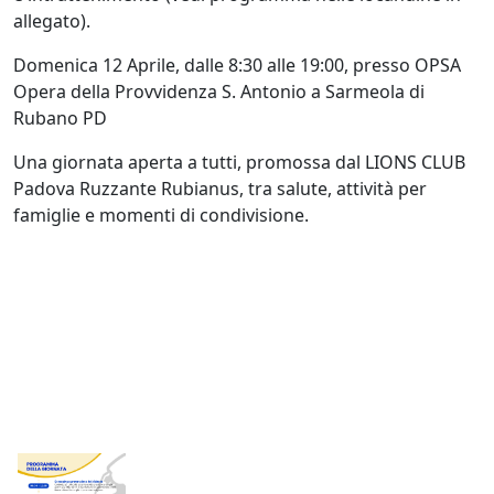
allegato).
Domenica 12 Aprile, dalle 8:30 alle 19:00, presso OPSA
Opera della Provvidenza S. Antonio a Sarmeola di
Rubano PD
Una giornata aperta a tutti, promossa dal LIONS CLUB
Padova Ruzzante Rubianus, tra salute, attività per
famiglie e momenti di condivisione.