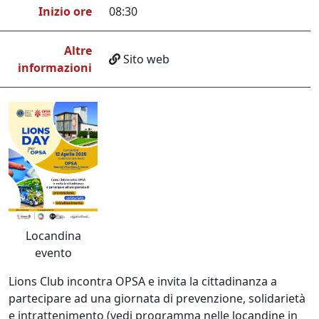
Inizio ore
08:30
Altre
Sito web
informazioni
Locandina
evento
Lions Club incontra OPSA e invita la cittadinanza a
partecipare ad una giornata di prevenzione, solidarietà
e intrattenimento (vedi programma nelle locandine in