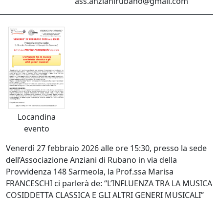
ass.anzianirubano@gmail.com
Locandina
evento
Venerdì 27 febbraio 2026 alle ore 15:30, presso la sede
dell’Associazione Anziani di Rubano in via della
Provvidenza 148 Sarmeola, la Prof.ssa Marisa
FRANCESCHI ci parlerà de: “L’INFLUENZA TRA LA MUSICA
COSIDDETTA CLASSICA E GLI ALTRI GENERI MUSICALI”