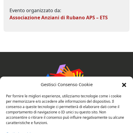
Evento organizzato da:
Associazione Anziani di Rubano APS – ETS
Gestisci Consenso Cookie
Per fornire le migliori esperienze, utilizziamo tecnologie come i cookie
per memorizzare e/o accedere alle informazioni del dispositivo. Il
consenso a queste tecnologie ci permetterà di elaborare dati come il
comportamento di navigazione o ID unici su questo sito. Non
AssociAzioni Connesse
acconsentire o ritirare il consenso può influire negativamente su alcune
caratteristiche e funzioni.