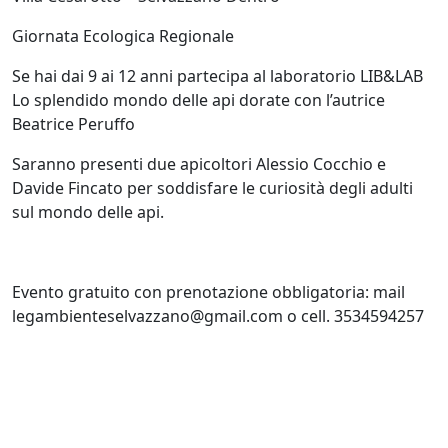
Giornata Ecologica Regionale
Se hai dai 9 ai 12 anni partecipa al laboratorio LIB&LAB
Lo splendido mondo delle api dorate con l’autrice
Beatrice Peruffo
Saranno presenti due apicoltori Alessio Cocchio e
Davide Fincato per soddisfare le curiosità degli adulti
sul mondo delle api.
Evento gratuito con prenotazione obbligatoria: mail
legambienteselvazzano@gmail.com o cell. 3534594257