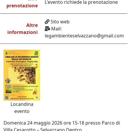
L'evento richiede la prenotazione
prenotazione
Sito web
Altre
Mail:
informazioni
legambienteselvazzano@gmail.com
Locandina
evento
Domenica 24 maggio 2026 ore 15-18 presso Parco di
Villa Cesarotto – Selvazzano Dentro