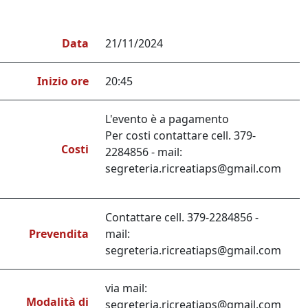
Data
21/11/2024
Inizio ore
20:45
L'evento è a pagamento
Per costi contattare cell. 379-
Costi
2284856 - mail:
segreteria.ricreatiaps@gmail.com
Contattare cell. 379-2284856 -
Prevendita
mail:
segreteria.ricreatiaps@gmail.com
via mail:
Modalità di
segreteria.ricreatiaps@gmail.com