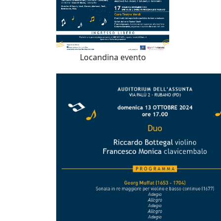
Locandina evento