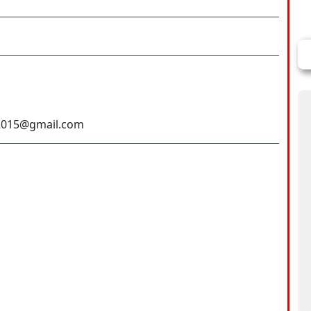
a2015@gmail.com