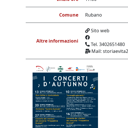
Comune
Rubano
Sito web
Altre informazioni
Tel. 3402651480
Mail: storiaevit