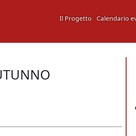
Il Progetto
Calendario e
AUTUNNO