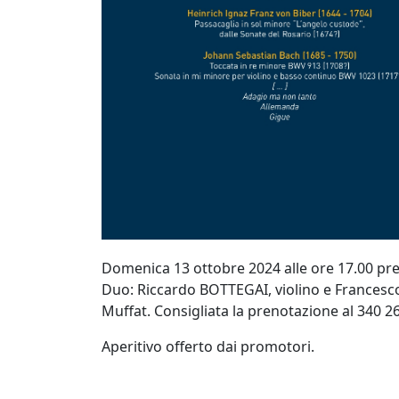
Domenica 13 ottobre 2024 alle ore 17.00 pre
Duo: Riccardo BOTTEGAI, violino e Francesco
Muffat. Consigliata la prenotazione al 340 2
Aperitivo offerto dai promotori.