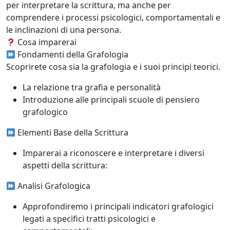
per interpretare la scrittura, ma anche per
comprendere i processi psicologici, comportamentali e
le inclinazioni di una persona.
Cosa imparerai
Fondamenti della Grafologia
Scoprirete cosa sia la grafologia e i suoi principi teorici.
La relazione tra grafia e personalità
Introduzione alle principali scuole di pensiero
grafologico
Elementi Base della Scrittura
Imparerai a riconoscere e interpretare i diversi
aspetti della scrittura:
Analisi Grafologica
Approfondiremo i principali indicatori grafologici
legati a specifici tratti psicologici e