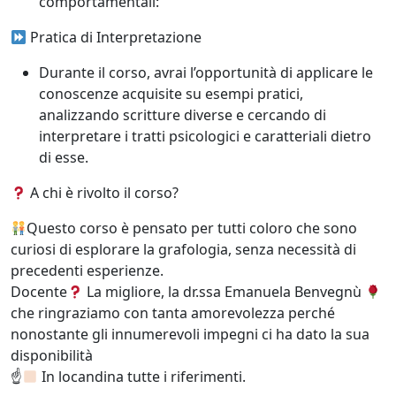
comportamentali:
Pratica di Interpretazione
Durante il corso, avrai l’opportunità di applicare le
conoscenze acquisite su esempi pratici,
analizzando scritture diverse e cercando di
interpretare i tratti psicologici e caratteriali dietro
di esse.
A chi è rivolto il corso?
Questo corso è pensato per tutti coloro che sono
curiosi di esplorare la grafologia, senza necessità di
precedenti esperienze.
Docente
La migliore, la dr.ssa Emanuela Benvegnù
che ringraziamo con tanta amorevolezza perché
nonostante gli innumerevoli impegni ci ha dato la sua
disponibilità
☝
In locandina tutte i riferimenti.