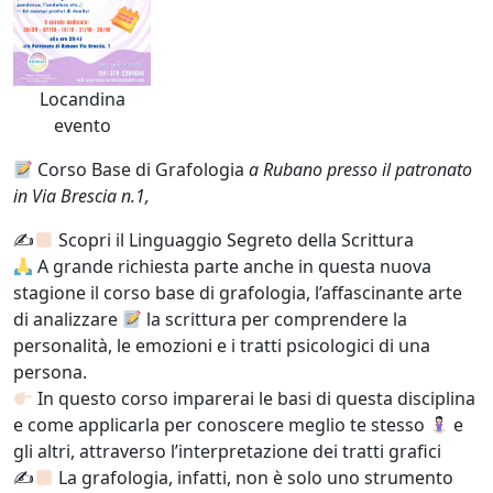
Locandina
evento
Corso Base di Grafologia
a Rubano presso il patronato
in Via Brescia n.1,
✍
Scopri il Linguaggio Segreto della Scrittura
A grande richiesta parte anche in questa nuova
stagione il corso base di grafologia, l’affascinante arte
di analizzare
la scrittura per comprendere la
personalità, le emozioni e i tratti psicologici di una
persona.
In questo corso imparerai le basi di questa disciplina
e come applicarla per conoscere meglio te stesso
e
gli altri, attraverso l’interpretazione dei tratti grafici
✍
La grafologia, infatti, non è solo uno strumento