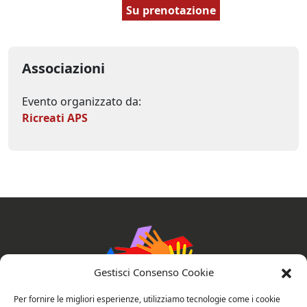
Su prenotazione
Associazioni
Evento organizzato da:
Ricreati APS
Gestisci Consenso Cookie
Per fornire le migliori esperienze, utilizziamo tecnologie come i cookie