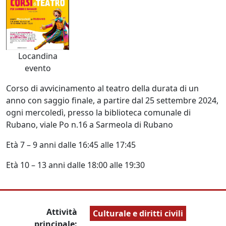
Locandina
evento
Corso di avvicinamento al teatro della durata di un
anno con saggio finale, a partire dal 25 settembre 2024,
ogni mercoledì, presso la biblioteca comunale di
Rubano, viale Po n.16 a Sarmeola di Rubano
Età 7 – 9 anni dalle 16:45 alle 17:45
Età 10 – 13 anni dalle 18:00 alle 19:30
Attività
Culturale e diritti civili
principale: