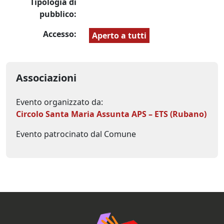
Tipologia di
pubblico:
Accesso:
Aperto a tutti
Associazioni
Evento organizzato da:
Circolo Santa Maria Assunta APS – ETS (Rubano)
Evento patrocinato dal Comune