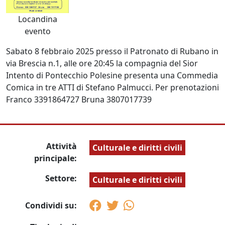
Locandina
evento
Sabato 8 febbraio 2025 presso il Patronato di Rubano in
via Brescia n.1, alle ore 20:45 la compagnia del Sior
Intento di Pontecchio Polesine presenta una Commedia
Comica in tre ATTI di Stefano Palmucci. Per prenotazioni
Franco 3391864727 Bruna 3807017739
Attività
Culturale e diritti civili
principale:
Settore:
Culturale e diritti civili
Condividi su: