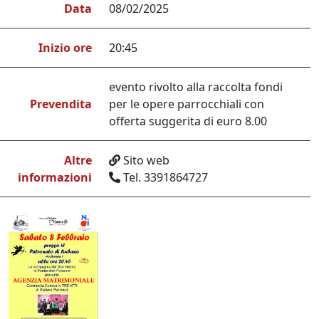
Data
08/02/2025
Inizio ore
20:45
evento rivolto alla raccolta fondi
Prevendita
per le opere parrocchiali con
offerta suggerita di euro 8.00
Altre
Sito web
informazioni
Tel. 3391864727