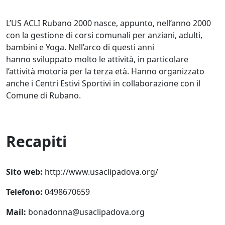
L’US ACLI Rubano 2000 nasce, appunto, nell’anno 2000
con la gestione di corsi comunali per anziani, adulti,
bambini e Yoga. Nell’arco di questi anni
hanno sviluppato molto le attività, in particolare
l’attività motoria per la terza età. Hanno organizzato
anche i Centri Estivi Sportivi in collaborazione con il
Comune di Rubano.
Recapiti
Sito web:
http://www.usaclipadova.org/
Telefono:
0498670659
Mail:
bonadonna@usaclipadova.org