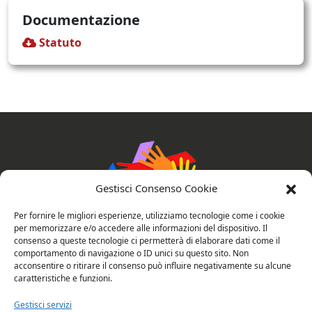
Documentazione
Statuto
Gestisci Consenso Cookie
Per fornire le migliori esperienze, utilizziamo tecnologie come i cookie
per memorizzare e/o accedere alle informazioni del dispositivo. Il
consenso a queste tecnologie ci permetterà di elaborare dati come il
comportamento di navigazione o ID unici su questo sito. Non
AssociAzioni Connesse
acconsentire o ritirare il consenso può influire negativamente su alcune
caratteristiche e funzioni.
Gestisci servizi