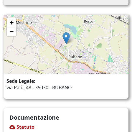
+
−
Sede Legale:
via Palù, 48 - 35030 - RUBANO
Documentazione
Statuto