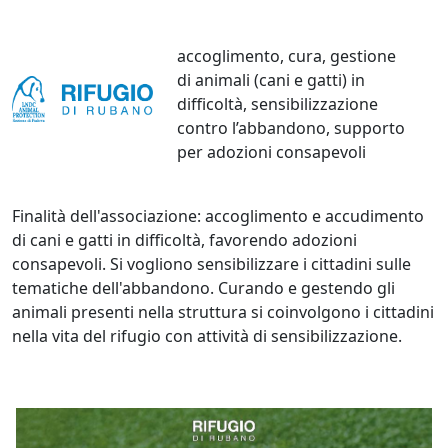
accoglimento, cura, gestione
di animali (cani e gatti) in
difficoltà, sensibilizzazione
contro l’abbandono, supporto
per adozioni consapevoli
Finalità dell'associazione: accoglimento e accudimento
di cani e gatti in difficoltà, favorendo adozioni
consapevoli. Si vogliono sensibilizzare i cittadini sulle
tematiche dell'abbandono. Curando e gestendo gli
animali presenti nella struttura si coinvolgono i cittadini
nella vita del rifugio con attività di sensibilizzazione.