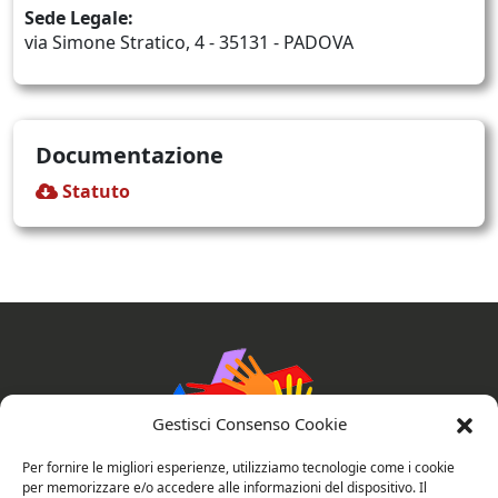
Sede Legale:
via Simone Stratico, 4 - 35131 - PADOVA
Documentazione
Statuto
Gestisci Consenso Cookie
Per fornire le migliori esperienze, utilizziamo tecnologie come i cookie
per memorizzare e/o accedere alle informazioni del dispositivo. Il