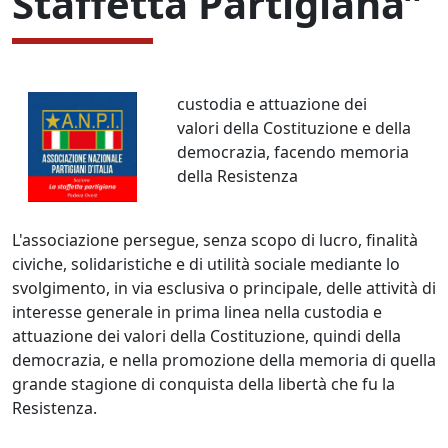
Staffetta Partigiana”
custodia e attuazione dei
valori della Costituzione e della
democrazia, facendo memoria
della Resistenza
L'associazione persegue, senza scopo di lucro, finalità
civiche, solidaristiche e di utilità sociale mediante lo
svolgimento, in via esclusiva o principale, delle attività di
interesse generale in prima linea nella custodia e
attuazione dei valori della Costituzione, quindi della
democrazia, e nella promozione della memoria di quella
grande stagione di conquista della libertà che fu la
Resistenza.