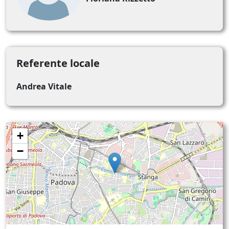
Referente locale
Andrea Vitale
+
−